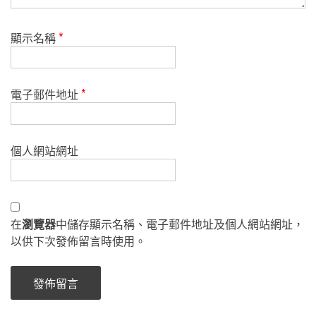
顯示名稱
*
電子郵件地址
*
個人網站網址
在
瀏覽器
中儲存顯示名稱、電子郵件地址及個人網站網址，
以供下次發佈留言時使用。