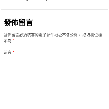
發佈留言
發佈留言必須填寫的電子郵件地址不會公開。
必填欄位標
示為
*
留言
*