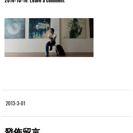
2016-10-16
Leave a comment
2013-3-01
發佈留言