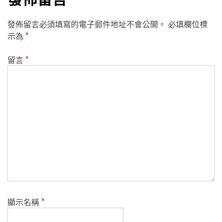
發佈留言必須填寫的電子郵件地址不會公開。
必填欄位標
示為
*
留言
*
顯示名稱
*