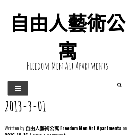
自由人藝術公
寓
Freedom Men Art Apartments
2013-3-01
Written by
自由人藝術公寓 Freedom Men Art Apartments