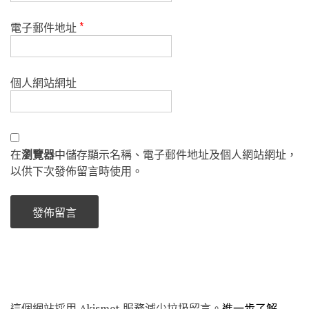
電子郵件地址
*
個人網站網址
在
瀏覽器
中儲存顯示名稱、電子郵件地址及個人網站網址，
以供下次發佈留言時使用。
這個網站採用 Akismet 服務減少垃圾留言。
進一步了解