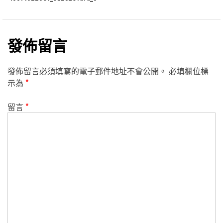
發佈留言
發佈留言必須填寫的電子郵件地址不會公開。
必填欄位標
示為
*
留言
*