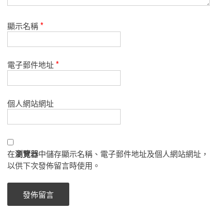
顯示名稱
*
電子郵件地址
*
個人網站網址
在
瀏覽器
中儲存顯示名稱、電子郵件地址及個人網站網址，
以供下次發佈留言時使用。