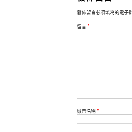
發佈留言必須填寫的電子
留言
*
顯示名稱
*