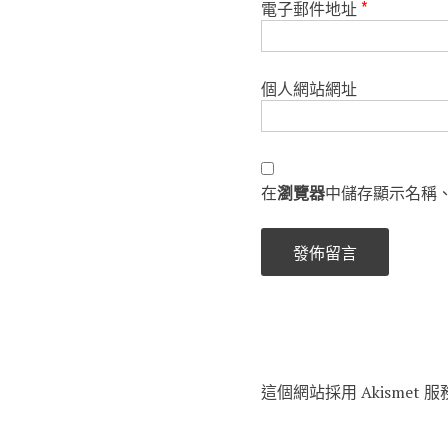
電子郵件地址
*
個人網站網址
在
瀏覽器
中儲存顯示名稱
這個網站採用 Akismet