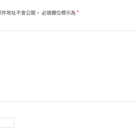
郵件地址不會公開。
必填欄位標示為
*