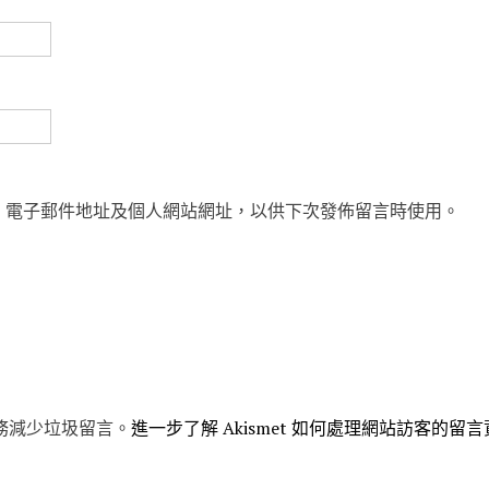
、電子郵件地址及個人網站網址，以供下次發佈留言時使用。
 服務減少垃圾留言。
進一步了解 Akismet 如何處理網站訪客的留