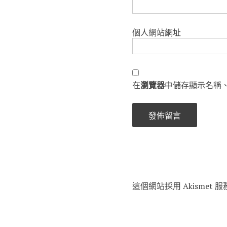
個人網站網址
在
瀏覽器
中儲存顯示名稱
這個網站採用 Akismet