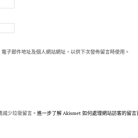
、電子郵件地址及個人網站網址，以供下次發佈留言時使用。
 服務減少垃圾留言。
進一步了解 Akismet 如何處理網站訪客的留