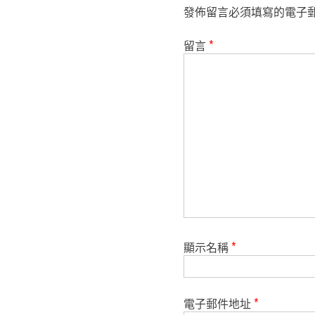
發佈留言必須填寫的電子
留言
*
顯示名稱
*
電子郵件地址
*