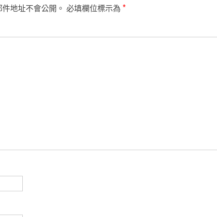
郵件地址不會公開。
必填欄位標示為
*