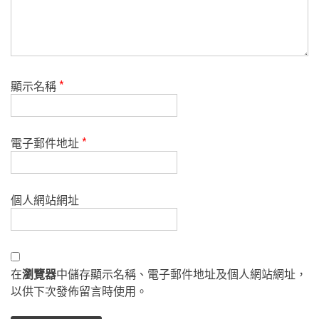
顯示名稱
*
電子郵件地址
*
個人網站網址
在
瀏覽器
中儲存顯示名稱、電子郵件地址及個人網站網址，
以供下次發佈留言時使用。