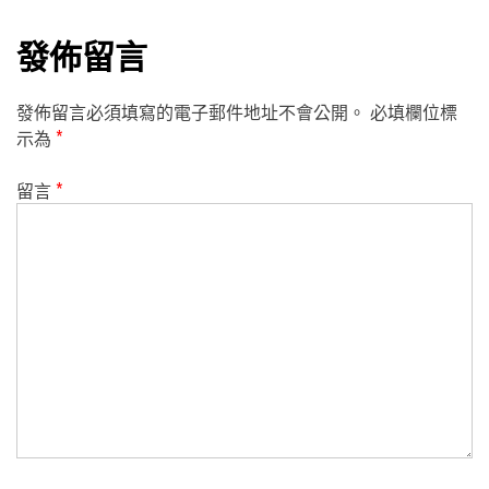
發佈留言
發佈留言必須填寫的電子郵件地址不會公開。
必填欄位標
示為
*
留言
*