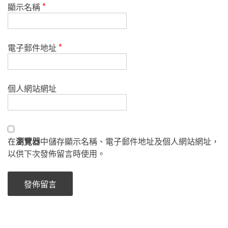
顯示名稱
*
電子郵件地址
*
個人網站網址
在
瀏覽器
中儲存顯示名稱、電子郵件地址及個人網站網址，
以供下次發佈留言時使用。