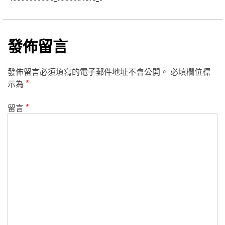
發佈留言
發佈留言必須填寫的電子郵件地址不會公開。
必填欄位標
示為
*
留言
*