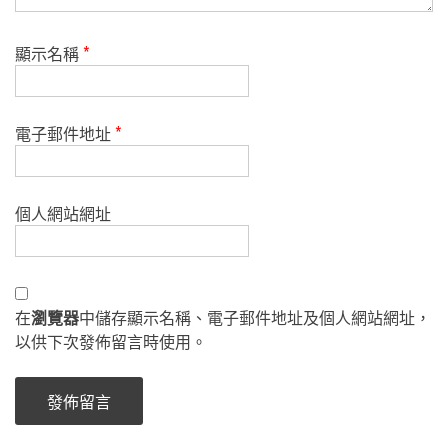
顯示名稱
*
電子郵件地址
*
個人網站網址
在
瀏覽器
中儲存顯示名稱、電子郵件地址及個人網站網址，
以供下次發佈留言時使用。