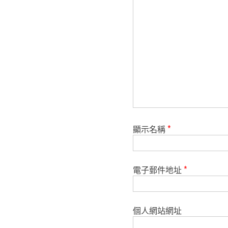
顯示名稱
*
電子郵件地址
*
個人網站網址