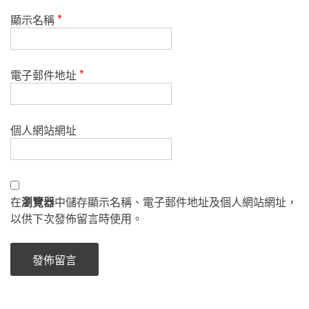
顯示名稱
*
電子郵件地址
*
個人網站網址
在
瀏覽器
中儲存顯示名稱、電子郵件地址及個人網站網址，
以供下次發佈留言時使用。