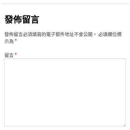
發佈留言
發佈留言必須填寫的電子郵件地址不會公開。
必填欄位標
示為
*
留言
*