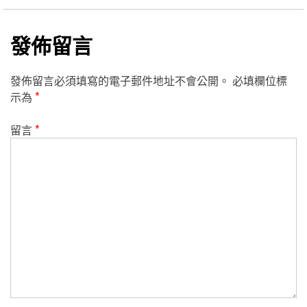
發佈留言
發佈留言必須填寫的電子郵件地址不會公開。
必填欄位標
示為
*
留言
*