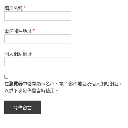
顯示名稱
*
電子郵件地址
*
個人網站網址
在
瀏覽器
中儲存顯示名稱、電子郵件地址及個人網站網址，
以供下次發佈留言時使用。