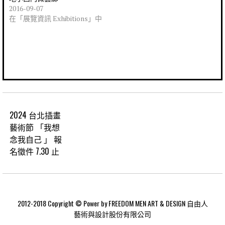
2016-09-07
在「展覽資訊 Exhibitions」中
2024 台北插畫
藝術節 「我想
念我自己 」 報
名徵件 7.30 止
2012-2018 Copyright © Power by FREEDOM MEN ART & DESIGN 自由人
藝術與設計股份有限公司