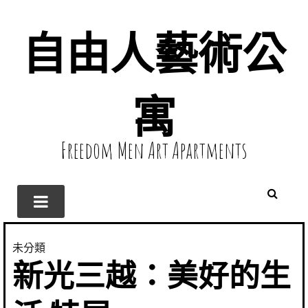
自由人藝術公
寓
Freedom Men Art Apartments
未分類
新光三越：美好的生