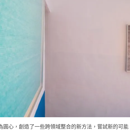
為圓心，創造了一些跨領域整合的新方法，嘗試新的可能