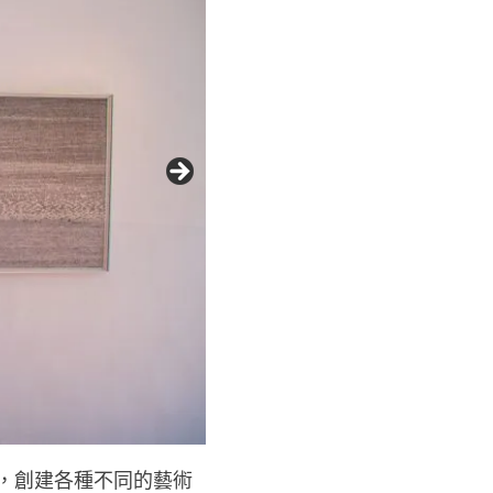
，創建各種不同的藝術