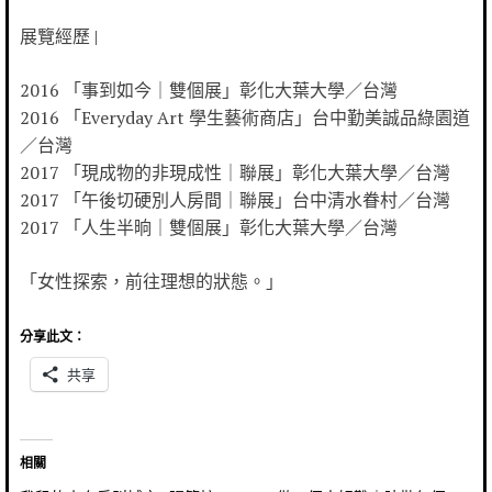
展覽經歷 |
2016 「事到如今｜雙個展」彰化大葉大學／台灣
2016 「Everyday Art 學生藝術商店」台中勤美誠品綠園道
／台灣
2017 「現成物的非現成性｜聯展」彰化大葉大學／台灣
2017 「午後切硬別人房間｜聯展」台中清水眷村／台灣
2017 「人生半晌｜雙個展」彰化大葉大學／台灣
「女性探索，前往理想的狀態。」
分享此文：
共享
相關