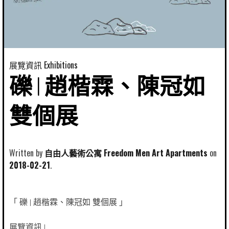
展覽資訊 Exhibitions
礫 | 趙楷霖、陳冠如
雙個展
Written by
自由人藝術公寓 Freedom Men Art Apartments
2018-02-21
「 礫 | 趙楷霖、陳冠如 雙個展 」
展覽資訊 |