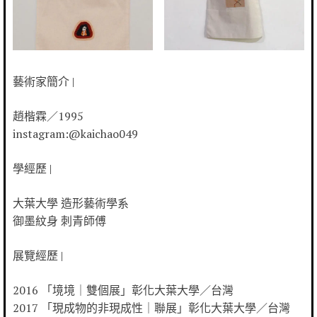
藝術家簡介 |
趙楷霖／1995
instagram:@kaichao049
學經歷 |
大葉大學 造形藝術學系
御墨紋身 刺青師傅
展覽經歷 |
2016 「境境｜雙個展」彰化大葉大學／台灣
2017 「現成物的非現成性｜聯展」彰化大葉大學／台灣