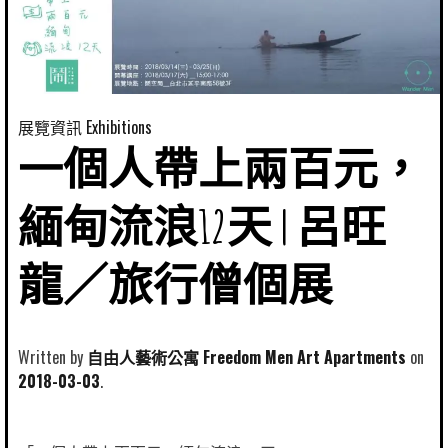
展覽資訊 Exhibitions
一個人帶上兩百元，
緬甸流浪12天 | 呂旺
龍／旅行僧個展
Written by
自由人藝術公寓 Freedom Men Art Apartments
2018-03-03