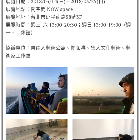
展覽日期：2018/03/14(三) – 2018/03/25(日)
展覽地點：鬧空間 NOW space
展覽地址：台北市延平南路58號3F
展覽時間：週三-六 13:00-20:30；週日 13:00-19:00（週
一、二休館）
協辦單位：自由人藝術公寓、鬧咖啡、集人文化藝術、藝
術家工作室