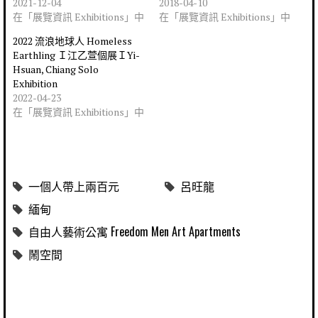
2021-12-04
2018-04-10
在「展覽資訊 Exhibitions」中
在「展覽資訊 Exhibitions」中
2022 流浪地球人 Homeless
Earthling Ｉ江乙萱個展ＩYi-
Hsuan, Chiang Solo
Exhibition
2022-04-23
在「展覽資訊 Exhibitions」中
一個人帶上兩百元
呂旺龍
緬甸
自由人藝術公寓 Freedom Men Art Apartments
鬧空間