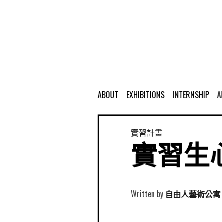
ABOUT
EXHIBITIONS
INTERNSHIP
A
實習計畫
實習生心
Written by
自由人藝術公寓 Free