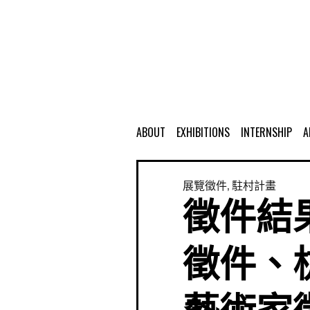
ABOUT
EXHIBITIONS
INTERNSHIP
A
展覽徵件
,
駐村計畫
徵件結果
徵件、