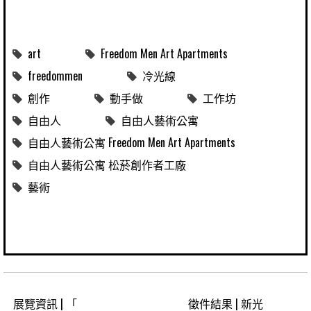
art
Freedom Men Art Apartments
freedommen
冷光線
創作
動手做
工作坊
自由人
自由人藝術公寓
自由人藝術公寓 Freedom Men Art Apartments
自由人藝術公寓 松菸創作者工廠
藝術
展覽資訊 | 「
徵件結果 | 新光