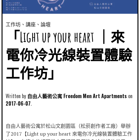
工作坊、講座、論壇
「Light up your heart ｜來
電你冷光線裝置體驗
工作坊」
Written by
自由人藝術公寓 Freedom Men Art Apartments
2017-06-07
自由人藝術公寓於松山文創園區（松菸創作者工廠）舉辦
了2017【Light up your heart 來電你冷光線裝置體驗工作