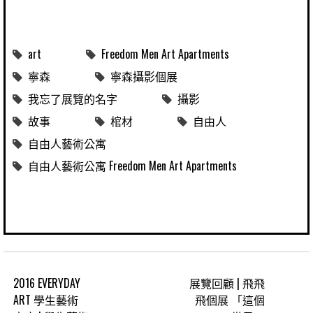
art
Freedom Men Art Apartments
寧森
寧森攝影個展
我忘了展覽的名字
攝影
故事
棺材
自由人
自由人藝術公寓
自由人藝術公寓 Freedom Men Art Apartments
2016 EVERYDAY
展覽回顧 | 飛飛
ART 學生藝術
飛個展 「這個