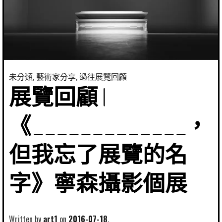
未分類
,
藝術家分享
,
過往展覽回顧
展覽回顧 |
《_____________，
但我忘了展覽的名
字》寧森攝影個展
Written by
art1
2016-07-18