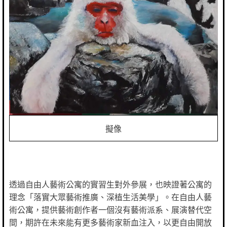
擬像
透過自由人藝術公寓的實習生對外參展，也映證著公寓的
理念「落實大眾藝術推廣、深植生活美學」。在自由人藝
術公寓，提供藝術創作者一個沒有藝術派系、展演替代空
間，期許在未來能有更多藝術家新血注入，以更自由開放