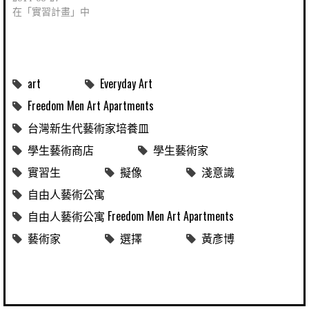
在「實習計畫」中
art
Everyday Art
Freedom Men Art Apartments
台灣新生代藝術家培養皿
學生藝術商店
學生藝術家
實習生
擬像
淺意識
自由人藝術公寓
自由人藝術公寓 Freedom Men Art Apartments
藝術家
選擇
黃彥博