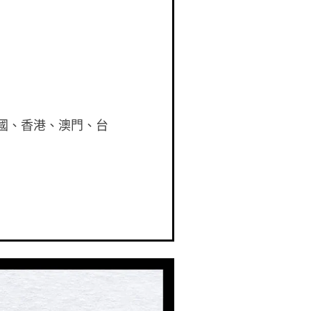
自泰國、香港、澳門、台