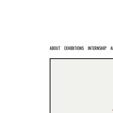
ABOUT
EXHIBITIONS
INTERNSHIP
A