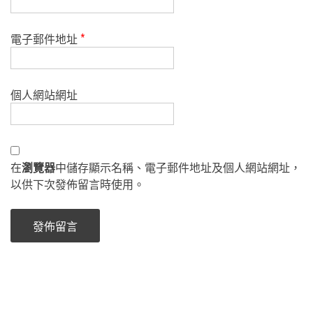
電子郵件地址
*
個人網站網址
在
瀏覽器
中儲存顯示名稱、電子郵件地址及個人網站網址，
以供下次發佈留言時使用。