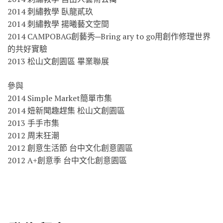
2014 刺繡教學 臥龍貳玖
2014 刺繡教學 揚曦藝文空間
2014 CAMPOBAG創藝秀─Bring ary to go用創作修理世界
的共好實驗
2013 松山文創園區 畢業聯展
參與
2014 Simple Market簡單市集
2014 妞新聞趣趕集 松山文創園區
2013 手手市集
2012 周末狂潮
2012 創意生活節 台中文化創意園區
2012 A+創意季 台中文化創意園區