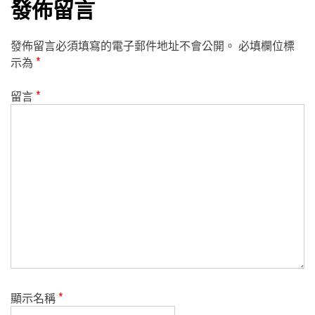
發佈留言
發佈留言必須填寫的電子郵件地址不會公開。
必填欄位標
示為
*
留言
*
顯示名稱
*