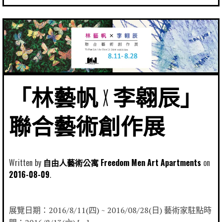
「林藝帆 X 李翱辰」
聯合藝術創作展
Written by
自由人藝術公寓 Freedom Men Art Apartments
2016-08-09
展覽日期：2016/8/11(四) ~ 2016/08/28(日) 藝術家駐點時