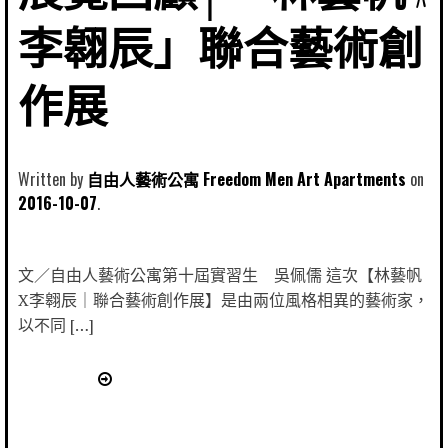
李翱辰」聯合藝術創
作展
Written by
自由人藝術公寓 Freedom Men Art Apartments
2016-10-07
文／自由人藝術公寓第十屆實習生 吳佩儒 這次【林藝帆
X李翱辰｜聯合藝術創作展】是由兩位風格相異的藝術家，
以不同 […]