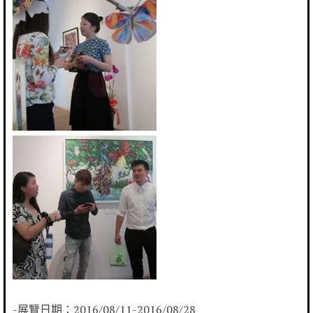
-展覽日期：2016/08/11-2016/08/28