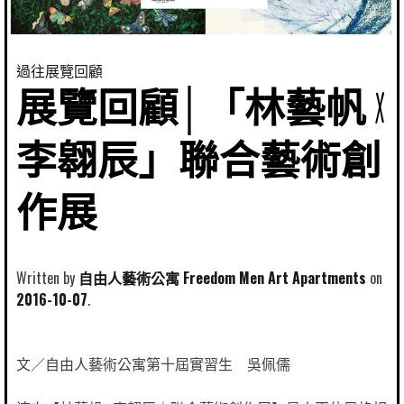
過往展覽回顧
展覽回顧│「林藝帆 X
李翱辰」聯合藝術創
作展
Written by
自由人藝術公寓 Freedom Men Art Apartments
2016-10-07
文／自由人藝術公寓第十屆實習生 吳佩儒