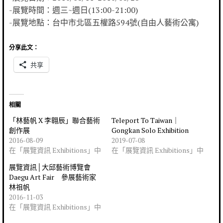
-展覽時間：週三~週日(13:00-21:00)
-展覽地點：台中市北區五權路594號(自由人藝術公寓)
分享此文：
共享
相關
「林藝帆 X 李翱辰」聯合藝術
Teleport To Taiwan｜
創作展
Gongkan Solo Exhibition
2016-08-09
2019-07-08
在「展覽資訊 Exhibitions」中
在「展覽資訊 Exhibitions」中
展覽資訊│大邱藝術博覽會
Daegu Art Fair 參展藝術家
林祖帆
2016-11-03
在「展覽資訊 Exhibitions」中