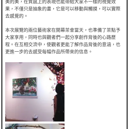
美的美，在質感上的表現也能帶給大家不一樣的視覺效
果，不僅只是抽象的畫，它是可以移動與觸摸，可以實際
去感覺的。
本次展覽的兩位藝術家在開幕茶會當天，也準備了茶點予
大家享用，同時也與觀者們一起分享創作背後的心路歷
程。在互相交流中，使觀者更能了解作品背後的意涵，也
更進一步的去感受每幅作品所帶來的信息。