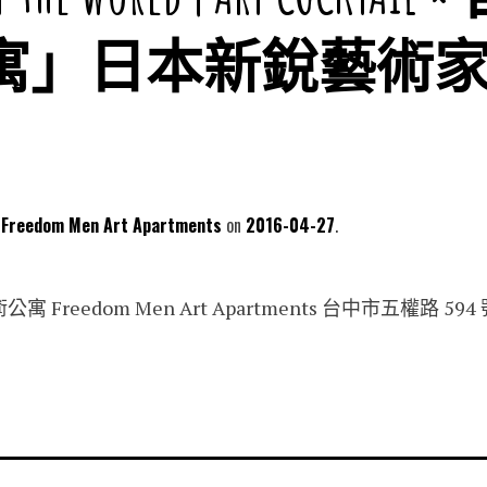
寓」日本新銳藝術
dom Men Art Apartments
2016-04-27
reedom Men Art Apartments 台中市五權路 594 號 