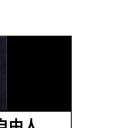
IL × 自由人