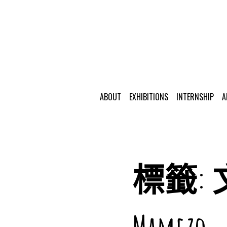
ABOUT
EXHIBITIONS
INTERNSHIP
A
標籤: