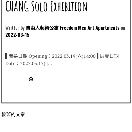
CHANG Solo Exhibition
Written by
自由人藝術公寓 Freedom Men Art Apartments
2022-03-15
▌開幕日期 Opening：2022.03.19(六)14:00 ▌展覽日期
Date：2022.03.17( […]
較舊的文章