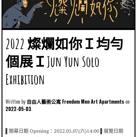
2022 燦爛如你Ｉ均勻
個展ＩJun Yun Solo
Exhibition
Written by
自由人藝術公寓 Freedom Men Art Apartments
2022-05-03
▌開幕日期 Opening：2022.05.07(六)14:00 ▌展覽日期