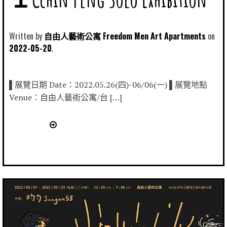
Written by
自由人藝術公寓 Freedom Men Art Apartments
2022-05-20
▌展覽日期 Date：2022.05.26(四)-06/06(一) ▌展覽地點
Venue：自由人藝術公寓/台 […]