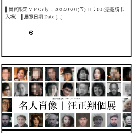
▌貴賓限定 VIP Only ：2022.07.01(五) 11：00 (憑邀請卡
入場） ▌展覽日期 Date […]