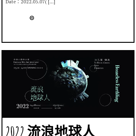
Date：2022.05.07( […]
2022 流浪地球人