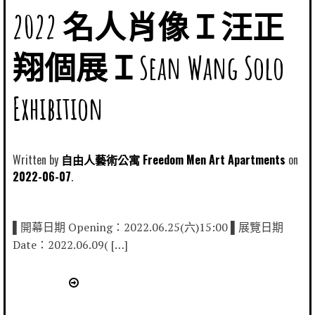
2022 名人肖像Ｉ汪正
翔個展ＩSean Wang Solo
Exhibition
Written by
自由人藝術公寓 Freedom Men Art Apartments
2022-06-07
▌開幕日期 Opening：2022.06.25(六)15:00 ▌展覽日期
Date：2022.06.09( […]