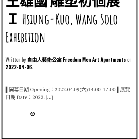
王雄國 雕塑初個展
Ｉ Hsiung-Kuo, Wang Solo
Exhibition
Written by
自由人藝術公寓 Freedom Men Art Apartments
2022-04-06
▌開幕日期 Opening：2022.04.09(六)14:00-17:00 ▌展覽
日期 Date：2022. […]