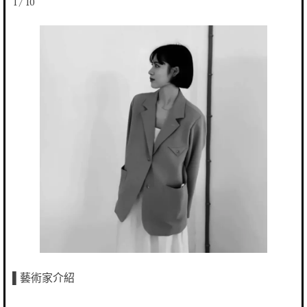
1 / 10
▌藝術家介紹