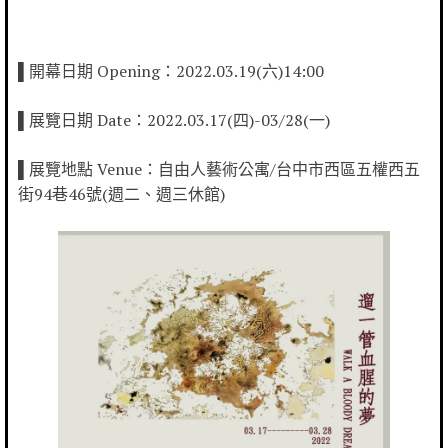
▌開幕日期 Opening：2022.03.19(六)14:00
▌展覽日期 Date：2022.03.17(四)-03/28(一)
▌展覽地點 Venue：自由人藝術公寓/台中市西區五權西五
街94巷46號(週二、週三休館)