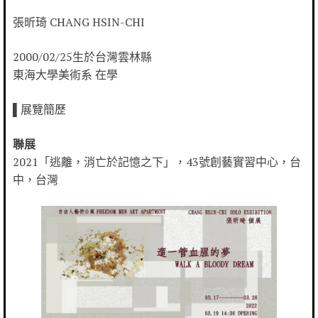
張昕琦 CHANG HSIN-CHI
2000/02/25生於台灣雲林縣
東海大學美術系 在學
▌展覽簡歷
聯展
2021「逃離，消亡於記憶之下」，43號創藝實習中心，台
中，台灣