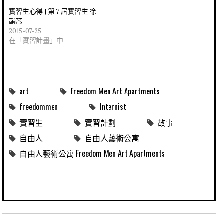
實習生心得 | 第 7 屆實習生 徐
韻芯
2015-07-25
在「實習計畫」中
art
Freedom Men Art Apartments
freedommen
Internist
實習生
實習計劃
故事
自由人
自由人藝術公寓
自由人藝術公寓 Freedom Men Art Apartments