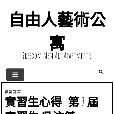
自由人藝術公
寓
Freedom Men Art Apartments
實習計畫
實習生心得 | 第 7 屆