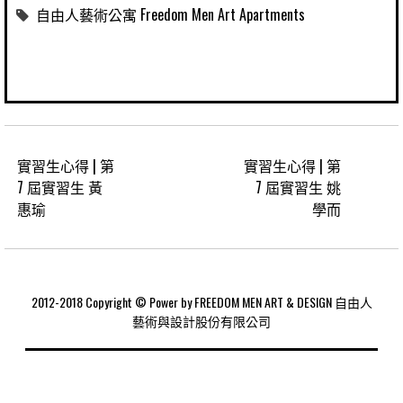
自由人藝術公寓 Freedom Men Art Apartments
實習生心得 | 第
實習生心得 | 第
7 屆實習生 黃
7 屆實習生 姚
惠瑜
學而
2012-2018 Copyright © Power by FREEDOM MEN ART & DESIGN 自由人
藝術與設計股份有限公司