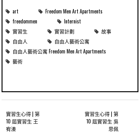
art
Freedom Men Art Apartments
freedommen
Internist
實習生
實習計劃
故事
自由人
自由人藝術公寓
自由人藝術公寓 Freedom Men Art Apartments
藝術
實習生心得 | 第
實習生心得 | 第
10 屆實習生 王
10 屆實習生 吳
宥溱
思佩