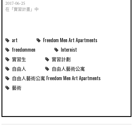
2017-06-25
在「實習計畫」中
art
Freedom Men Art Apartments
freedommen
Internist
實習生
實習計劃
自由人
自由人藝術公寓
自由人藝術公寓 Freedom Men Art Apartments
藝術