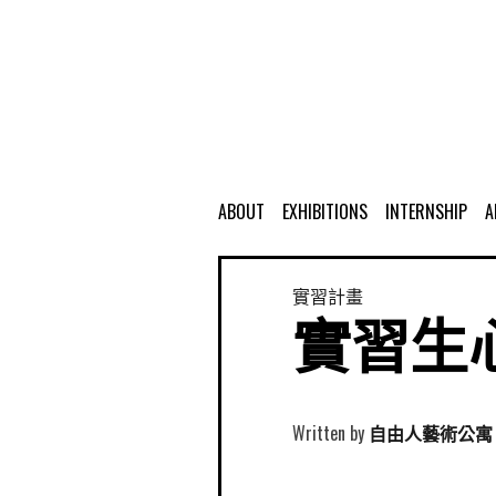
ABOUT
EXHIBITIONS
INTERNSHIP
A
實習計畫
實習生心
Written by
自由人藝術公寓 Free