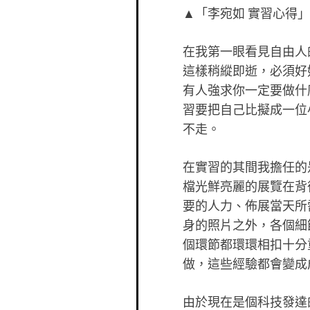
▲「李宛如 實習心得」
在我第一眼看見自由人
這樣稍縱即逝，必須好
有人強求你一定要做什
習要把自己比擬成一位
不走。
在實習的其間我擔任的
檔光鮮亮麗的展覽在背
要的人力、佈展當天所
身的照片之外，各個細
個環節都環環相扣十分
做，這些經驗都會變成
由於現在是個科技發達