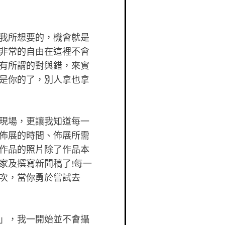
我所想要的，機會就是
非常的自由在這裡不會
有所謂的對與錯，來實
是你的了，別人拿也拿
現場，更讓我知道每一
佈展的時間、佈展所需
作品的照片除了作品本
家及撰寫新聞稿了!每一
次，當你勇於嘗試去
」，我一開始並不會攝