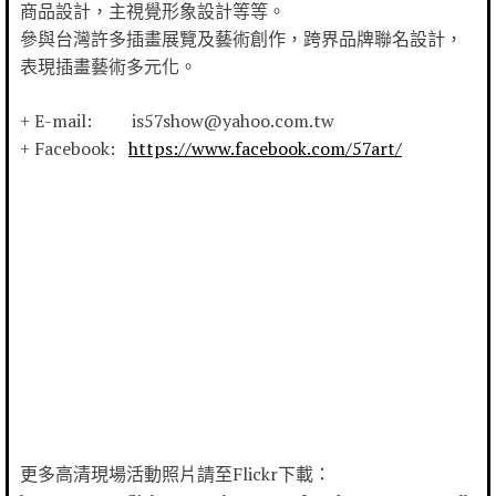
商品設計，主視覺形象設計等等。
參與台灣許多插畫展覽及藝術創作，跨界品牌聯名設計，
表現插畫藝術多元化。
+ E-mail: is57show@yahoo.com.tw
+ Facebook:
https://www.facebook.com/57art/
更多高清現場活動照片請至Flickr下載：