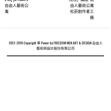
自由人藝術公
由人藝術公寓
寓
松菸創作者工
廠
2012-2018 Copyright © Power by FREEDOM MEN ART & DESIGN 自由人
藝術與設計股份有限公司