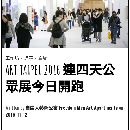
工作坊、講座、論壇
ART TAIPEI 2016 連四天公
眾展今日開跑
Written by
自由人藝術公寓 Freedom Men Art Apartments
2016-11-12