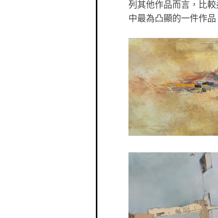
列其他作品而言，比較
中最為凸顯的一件作品