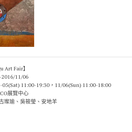
rt Fair】
016/11/06
Sat) 11:00-19:30，11/06(Sun) 11:00-18:00
CO展覽中心
古璨瑜、吳筱瑩、安地羊