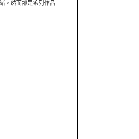
緒。然而卻是系列作品