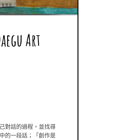
 Art
己對話的過程，並找尋
中的一段話；「創作是