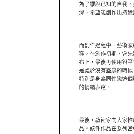
為了擺脫已知的自我，
深，希望能創作出持續
而創作過程中，藝術家
釋，在創作初期，會先
布上，最後再使用鉛筆
是處於沒有靈感的時候
特別是身為同性戀這個
的情緒表達。
最後，藝術家向大家推
品。該件作品在系列當