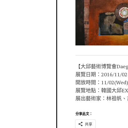
【大邱藝術博覽會Daegu A
展覽日期：2016/11/02-2
開放時間：11/02(Wed)-05(
展覽地點：韓國大邱EX
展出藝術家：林祖帆、
分享此文：
共享