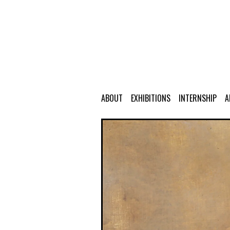
ABOUT
EXHIBITIONS
INTERNSHIP
A