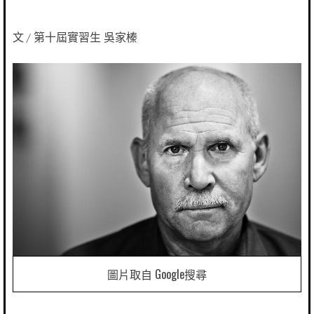
文 / 第十屆實習生 吳家榛
圖片取自 Google搜尋