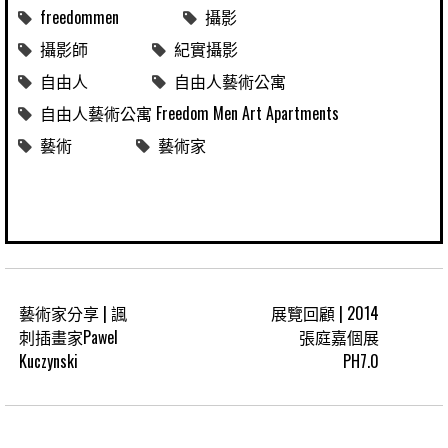
freedommen
攝影
攝影師
紀實攝影
自由人
自由人藝術公寓
自由人藝術公寓 Freedom Men Art Apartments
藝術
藝術家
藝術家分享 | 諷
展覽回顧 | 2014
刺插畫家Pawel
張庭嘉個展
Kuczynski
PH7.0