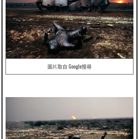
圖片取自 Google搜尋