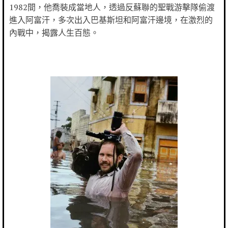
1982間，他喬裝成當地人，透過反蘇聯的聖戰游擊隊偷渡
進入阿富汗，多次出入巴基斯坦和阿富汗邊境，在激烈的
內戰中，揭露人生百態。