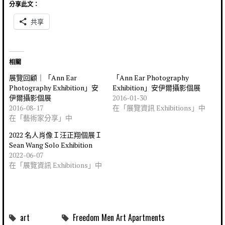
分享此文：
共享
相關
展覽回顧｜「Ann Ear
「Ann Ear Photography
Photography Exhibition」安
Exhibition」安伊爾攝影個展
伊爾攝影個展
2016-01-30
2016-08-17
在「展覽資訊 Exhibitions」中
在「藝術家分享」中
2022 名人肖像Ｉ汪正翔個展Ｉ
Sean Wang Solo Exhibition
2022-06-07
在「展覽資訊 Exhibitions」中
art
Freedom Men Art Apartments