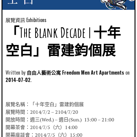
展覽資訊 Exhibitions
「The Blank Decade | 十年
空白」雷建鈞個展
Written by
自由人藝術公寓 Freedom Men Art Apartments
2014-07-02
展覽名稱：「十年空白」雷建鈞個展
展覽時間：2014/7/2 – 2104/7/20
開放時間：週三(Wed.) – 週日(Sun.) 13:00 – 21:00
開幕茶會：2014/7/5（六）14:00
開幕座談會：2014/7/5（六）15:00