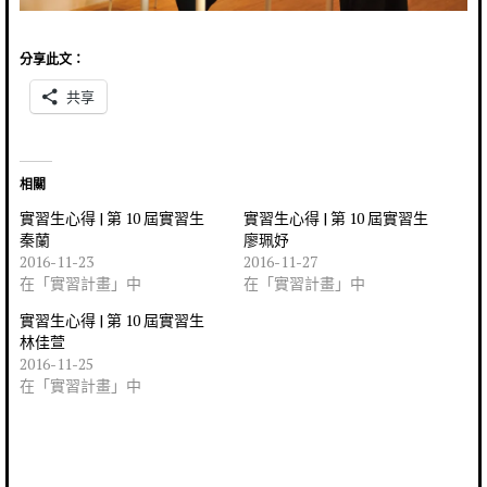
分享此文：
共享
相關
實習生心得 | 第 10 屆實習生
實習生心得 | 第 10 屆實習生
秦蘭
廖珮妤
2016-11-23
2016-11-27
在「實習計畫」中
在「實習計畫」中
實習生心得 | 第 10 屆實習生
林佳萱
2016-11-25
在「實習計畫」中