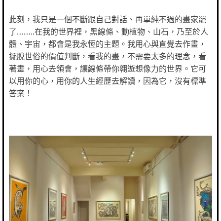
此刻，我只是一個不斷跟自己對話、再單純不過的畫家罷
了……..在我的世界裡，黑線條、動植物、山石，乃至於人
體、宇宙，都會是我永恆的主題。我用心與直覺去作畫，
擺脫世俗的價值判斷，看我的畫，不需要太多的理念，看
著畫，用心去領會，讓線條帶你翱遊想像力的世界。它可
以用你的心，用你的人生經歷去解讀，因為它，沒有標準
答案！