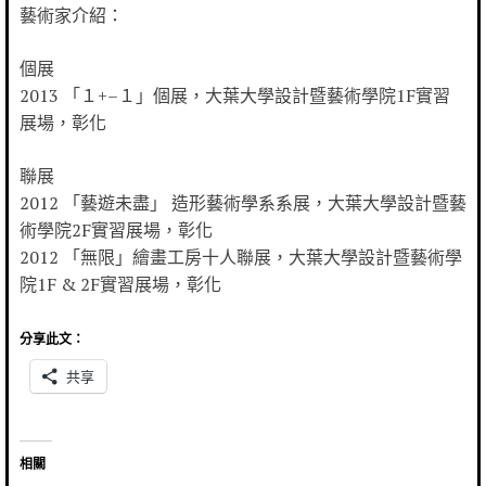
藝術家介紹：
個展
2013 「１+–１」個展，大葉大學設計暨藝術學院1F實習
展場，彰化
聯展
2012 「藝遊未盡」 造形藝術學系系展，大葉大學設計暨藝
術學院2F實習展場，彰化
2012 「無限」繪畫工房十人聯展，大葉大學設計暨藝術學
院1F & 2F實習展場，彰化
分享此文：
共享
相關