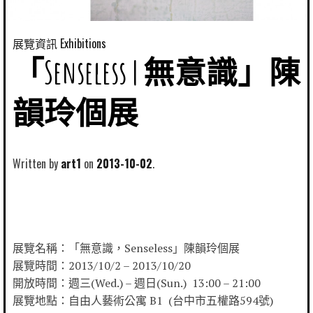
展覽資訊 Exhibitions
「Senseless | 無意識」陳
韻玲個展
Written by
art1
2013-10-02
展覽名稱：「無意識，Senseless」陳韻玲個展
展覽時間：2013/10/2 – 2013/10/20
開放時間：週三(Wed.) – 週日(Sun.) 13:00 – 21:00
展覽地點：自由人藝術公寓 B1 (台中市五權路594號)