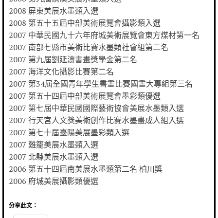
2008 屏東美展水墨類入選
2008 第五十五屆中部美術展覽會攝影類入選
2007 中華民國九十六年府城美術展覽會東方煤材第一名
2007 南部七縣市美術比賽水墨類社會組第二名
2007 第九屆劉延濤書畫獎學金第二名
2007 海洋文化攝影比賽第二名
2007 第34屆全國青年學生書畫比賽國畫大專組第三名
2007 第五十四屆中部美術展覽會墨彩類優選
2007 第七屆中華民國國際藝術協會美展水墨類入選
2007 行天宮人文獎美術創作比賽水墨畫成人組入選
2007 第七十屆臺陽美展墨彩類入選
2007 雞籠美展水墨類入選
2007 北縣美展水墨類入選
2006 第五十四屆南美展水墨類第二名 柏川獎
2006 府城美展攝影類優選
分享此文：