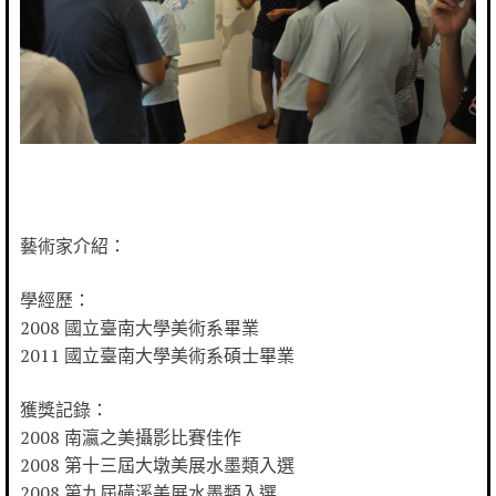
藝術家介紹：
學經歷：
2008 國立臺南大學美術系畢業
2011 國立臺南大學美術系碩士畢業
獲獎記錄：
2008 南瀛之美攝影比賽佳作
2008 第十三屆大墩美展水墨類入選
2008 第九屆磺溪美展水墨類入選