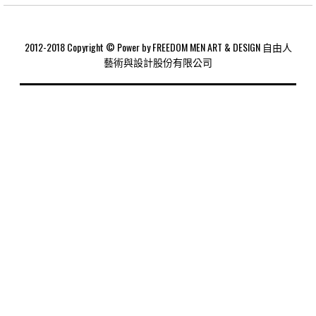
2012-2018 Copyright © Power by FREEDOM MEN ART & DESIGN 自由人
藝術與設計股份有限公司