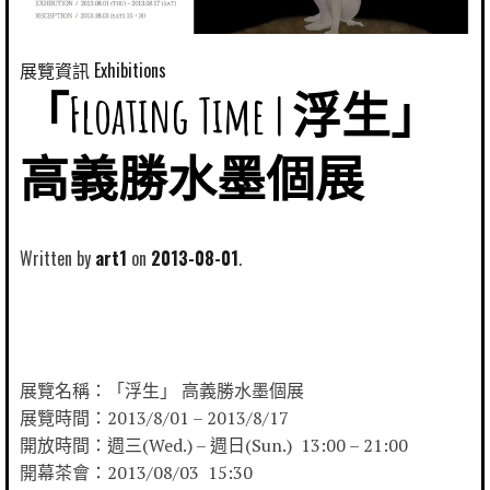
展覽資訊 Exhibitions
「Floating Time | 浮生」
高義勝水墨個展
Written by
art1
2013-08-01
展覽名稱：「浮生」 高義勝水墨個展
展覽時間：2013/8/01 – 2013/8/17
開放時間：週三(Wed.) – 週日(Sun.) 13:00 – 21:00
開幕茶會：2013/08/03 15:30