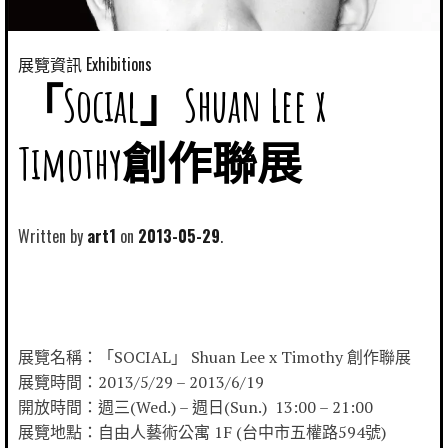
展覽資訊 Exhibitions
「Social」Shuan Lee x
Timothy創作聯展
Written by
art1
2013-05-29
展覽名稱：「SOCIAL」 Shuan Lee x Timothy 創作聯展
展覽時間：2013/5/29 – 2013/6/19
開放時間：週三(Wed.) – 週日(Sun.) 13:00 – 21:00
展覽地點：自由人藝術公寓 1F (台中市五權路594號)