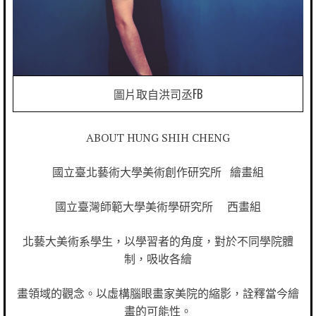
圖片取自洪司丞FB
ABOUT HUNG SHIH CHENG
國立臺北藝術大學美術創作研究所 繪畫組
國立臺灣師範大學美術學研究所 西畫組
北藝大美術系學生，以學習者的角度，對於不同學院體
制，吸收各繪
畫領域的觀念。以虛構腦眼畫家美院的縮影，詮釋當今繪
畫的可能性。