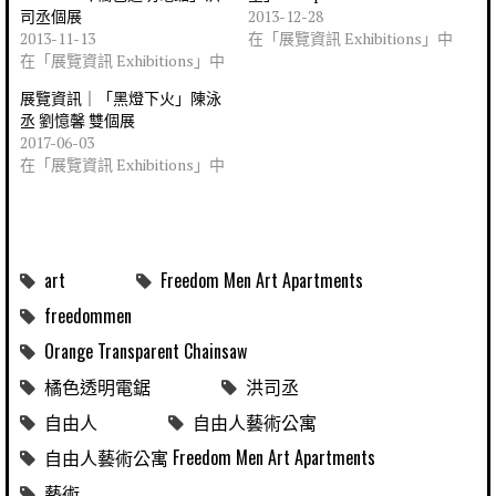
司丞個展
2013-12-28
2013-11-13
在「展覽資訊 Exhibitions」中
在「展覽資訊 Exhibitions」中
展覽資訊｜「黑燈下火」陳泳
丞 劉憶馨 雙個展
2017-06-03
在「展覽資訊 Exhibitions」中
art
Freedom Men Art Apartments
freedommen
Orange Transparent Chainsaw
橘色透明電鋸
洪司丞
自由人
自由人藝術公寓
自由人藝術公寓 Freedom Men Art Apartments
藝術