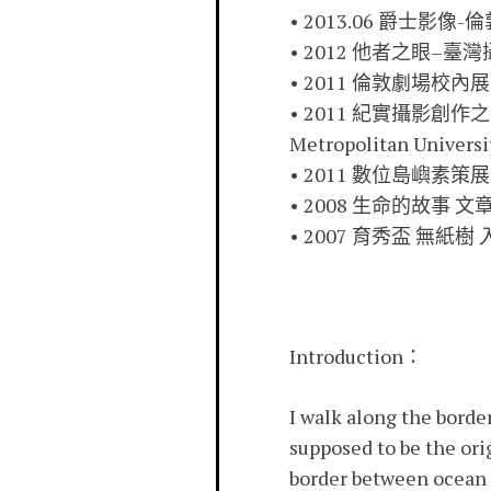
• 2013.06 爵士影
• 2012 他者之眼
• 2011 倫敦劇場校內展
• 2011 紀實攝影創
Metropolitan Unive
• 2011 數位島嶼素
• 2008 生命的故事 
• 2007 育秀盃 無紙樹
Introduction：
I walk along the borde
supposed to be the orig
border between ocean a