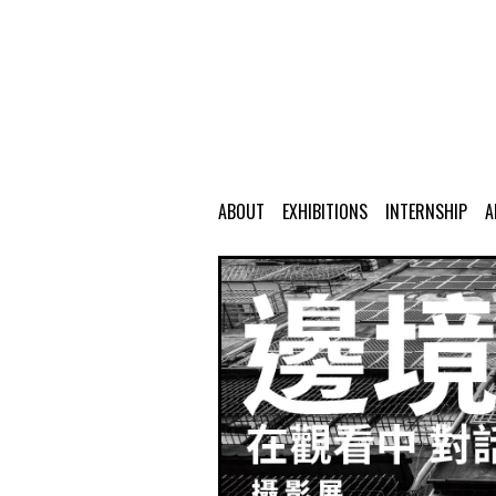
ABOUT
EXHIBITIONS
INTERNSHIP
A