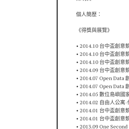
個人簡歷：
《得獎與展覽》
• 2014.10 台中盃
• 2014.10 台中盃創意
• 2014.10 台中
• 2014.09 台中盃
• 2014.07 Open
• 2014.07 Open
• 2014.05 數位島嶼
• 2014.02 自由人
• 2014.01 台中盃
• 2014.01 台中盃
• 2013.09 One Se