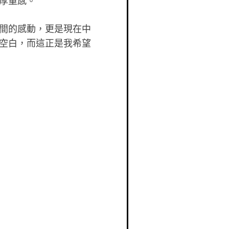
厚重感。
間的感動，更是現在中
空白，而這正是我希望