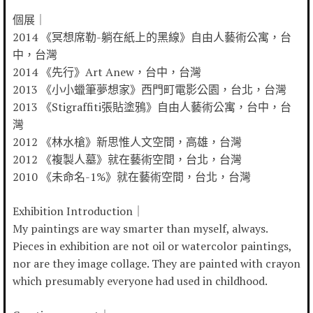
個展｜
2014 《冥想席勒-躺在紙上的黑線》自由人藝術公寓，台
中，台灣
2014 《先行》Art Anew，台中，台灣
2013 《小小蠟筆夢想家》西門町電影公園，台北，台灣
2013 《Stigraffiti張貼塗鴉》自由人藝術公寓，台中，台
灣
2012 《林水槍》新思惟人文空間，高雄，台灣
2012 《複製人墓》就在藝術空間，台北，台灣
2010 《未命名-1%》就在藝術空間，台北，台灣
Exhibition Introduction｜
My paintings are way smarter than myself, always.
Pieces in exhibition are not oil or watercolor paintings,
nor are they image collage. They are painted with crayon
which presumably everyone had used in childhood.