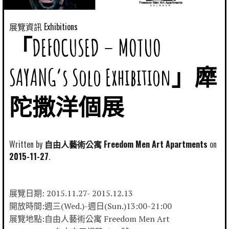
展覽資訊 Exhibitions
「DEFOCUSED – MOTUO
SAYANG’s Solo Exhibition」犘
陀撒洋個展
Written by
自由人藝術公寓 Freedom Men Art Apartments
2015-11-27
展覽日期: 2015.11.27- 2015.12.13
開放時間:週三(Wed.)-週日(Sun.)13:00-21:00
展覽地點:自由人藝術公寓 Freedom Men Art