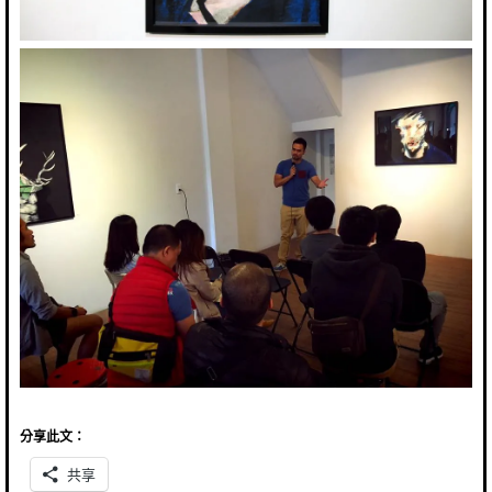
分享此文：
共享