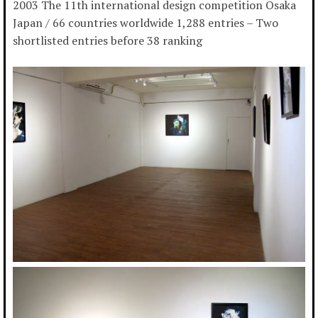
2003 The 11th international design competition Osaka
Japan / 66 countries worldwide 1,288 entries – Two
shortlisted entries before 38 ranking