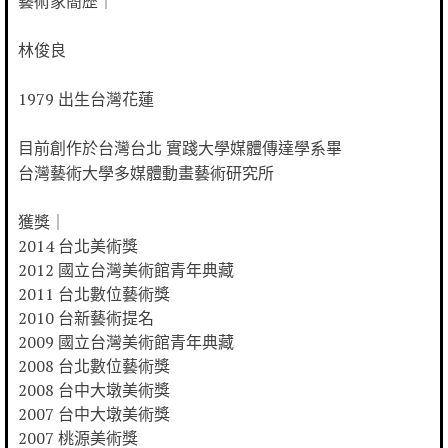
藝術家簡歷｜
林俊良
1979 出生台灣花蓮
目前創作於台灣台北 實踐大學媒體傳達學系畢
台灣藝術大學多媒體動畫藝術研究所
獲獎｜
2014 台北美術獎
2012 國立台灣美術館青年典藏
2011 台北數位藝術獎
2010 台新藝術提名
2009 國立台灣美術館青年典藏
2008 台北數位藝術獎
2008 台中大墩美術獎
2007 台中大墩美術獎
2007 桃源美術獎