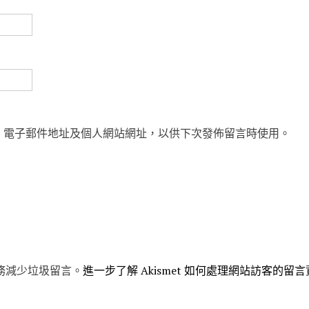
、電子郵件地址及個人網站網址，以供下次發佈留言時使用。
 服務減少垃圾留言。
進一步了解 Akismet 如何處理網站訪客的留