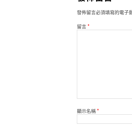
發佈留言必須填寫的電子
留言
*
顯示名稱
*