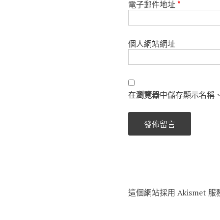
電子郵件地址
*
個人網站網址
在
瀏覽器
中儲存顯示名稱
這個網站採用 Akismet