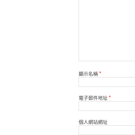
顯示名稱
*
電子郵件地址
*
個人網站網址