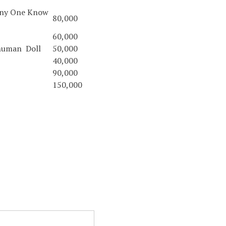
 One Know
80,000
60,000
man Doll
50,000
40,000
90,000
150,000