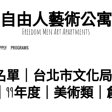
自由人藝術公寓
Freedom Men Art Apartments
PPLY
PROGRAMS
名單｜台北市文化
｜99年度｜美術類｜