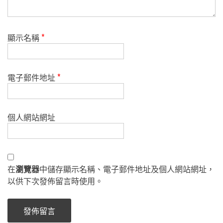
顯示名稱
*
電子郵件地址
*
個人網站網址
在
瀏覽器
中儲存顯示名稱、電子郵件地址及個人網站網址，
以供下次發佈留言時使用。