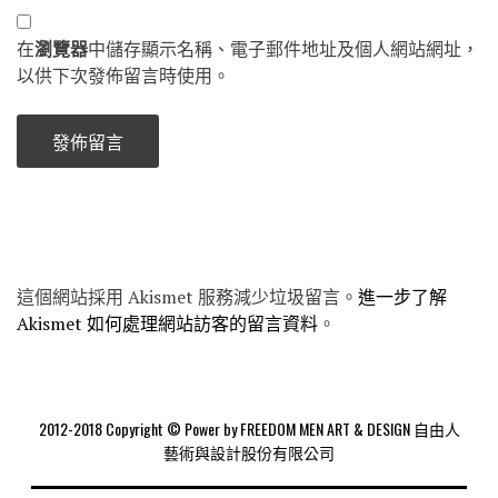
在
瀏覽器
中儲存顯示名稱、電子郵件地址及個人網站網址，
以供下次發佈留言時使用。
這個網站採用 Akismet 服務減少垃圾留言。
進一步了解
Akismet 如何處理網站訪客的留言資料
。
2012-2018 Copyright © Power by FREEDOM MEN ART & DESIGN 自由人
藝術與設計股份有限公司