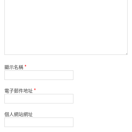
顯示名稱
*
電子郵件地址
*
個人網站網址