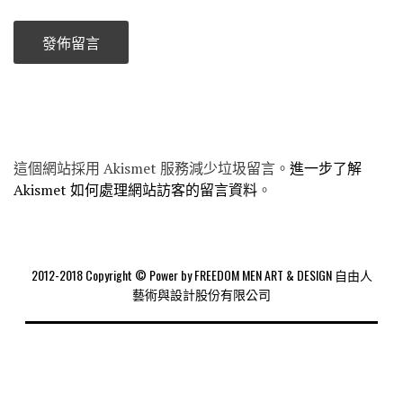
這個網站採用 Akismet 服務減少垃圾留言。
進一步了解
Akismet 如何處理網站訪客的留言資料
。
2012-2018 Copyright © Power by FREEDOM MEN ART & DESIGN 自由人
藝術與設計股份有限公司