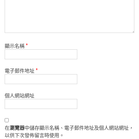
顯示名稱
*
電子郵件地址
*
個人網站網址
在
瀏覽器
中儲存顯示名稱、電子郵件地址及個人網站網址，
以供下次發佈留言時使用。