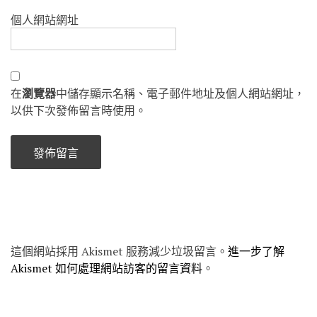
個人網站網址
在
瀏覽器
中儲存顯示名稱、電子郵件地址及個人網站網址，
以供下次發佈留言時使用。
這個網站採用 Akismet 服務減少垃圾留言。
進一步了解
Akismet 如何處理網站訪客的留言資料
。