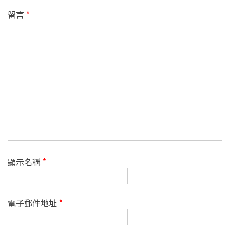
留言
*
顯示名稱
*
電子郵件地址
*