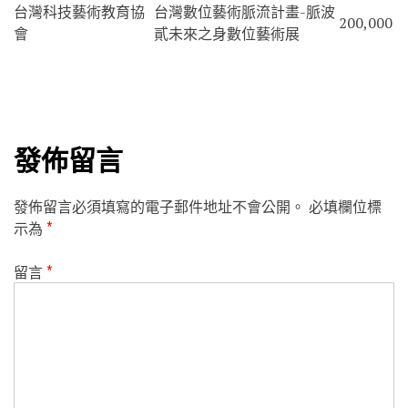
台灣科技藝術教育協
台灣數位藝術脈流計畫-脈波
200,000
會
貳未來之身數位藝術展
發佈留言
發佈留言必須填寫的電子郵件地址不會公開。
必填欄位標
示為
*
留言
*