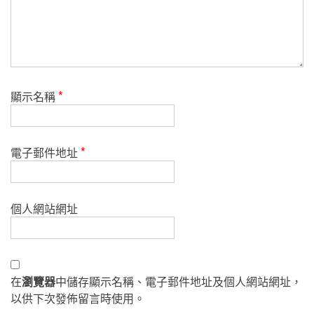
顯示名稱
*
電子郵件地址
*
個人網站網址
在
瀏覽器
中儲存顯示名稱、電子郵件地址及個人網站網址，
以供下次發佈留言時使用。