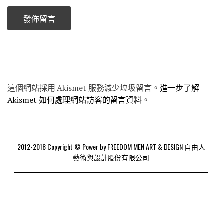
這個網站採用 Akismet 服務減少垃圾留言。
進一步了解
Akismet 如何處理網站訪客的留言資料
。
2012-2018 Copyright © Power by FREEDOM MEN ART & DESIGN 自由人
藝術與設計股份有限公司